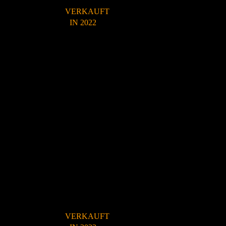
VERKAUFT
IN 2022
VERKAUFT