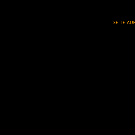
SEITE AU