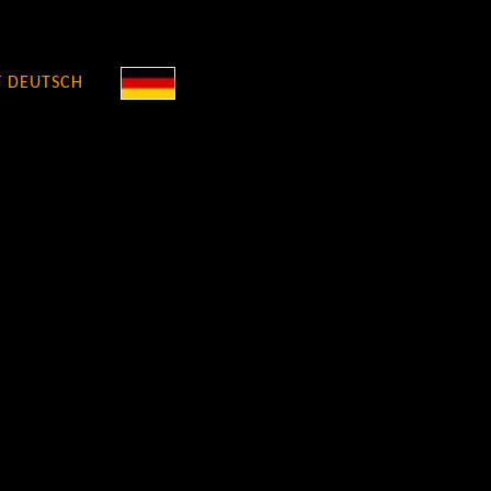
F DEUTSCH