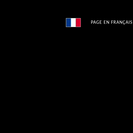
PAGE EN FRANÇAIS