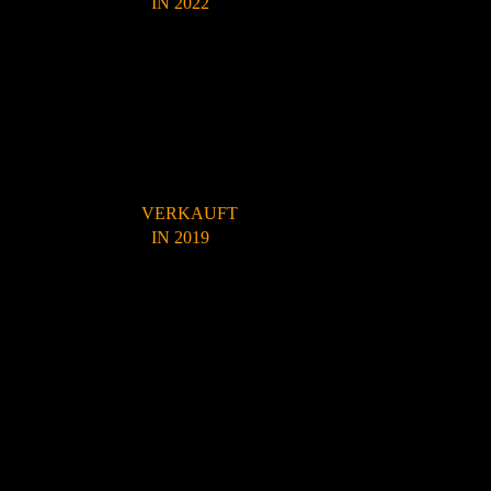
IN 2022
VERKAUFT
IN 2019