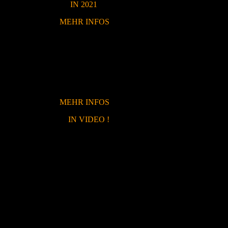
IN 2021
MEHR INFOS
MEHR INFOS
IN VIDEO !