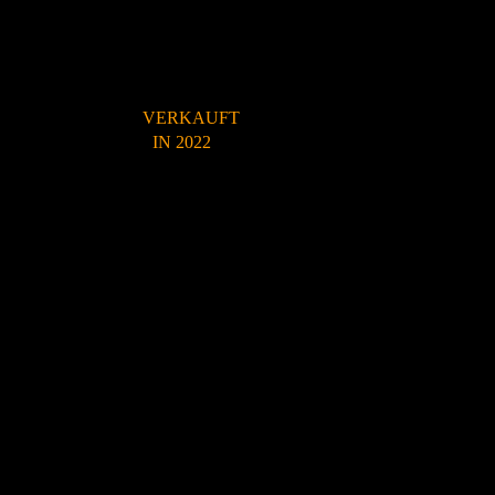
VERKAUFT
IN 2022