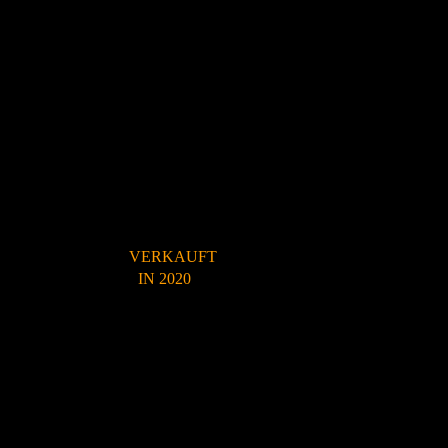
VERKAUFT
IN 2020